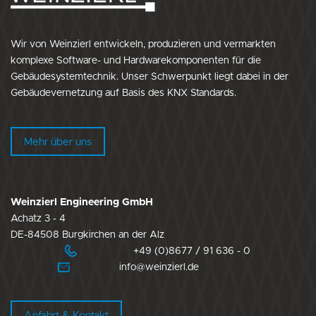
Wir von Weinzierl entwickeln, produzieren und vermarkten
komplexe Software- und Hardwarekomponenten für die
Gebäudesystemtechnik. Unser Schwerpunkt liegt dabei in der
Gebäudevernetzung auf Basis des KNX Standards.
Mehr über uns
Weinzierl Engineering GmbH
Achatz 3 - 4
DE-84508 Burgkirchen an der Alz
+49 (0)8677 / 91 636 - 0
info@weinzierl.de
Anfahrt & Kontakt