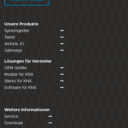
Unsere Produkte
Systemgeräte
Taster
Aktorik, IO
Gateways
Lösungen für Hersteller
OEM Geräte
Module für KNX
Stacks für KNX
Software für KNX
Weitere Informationen
Service
Download