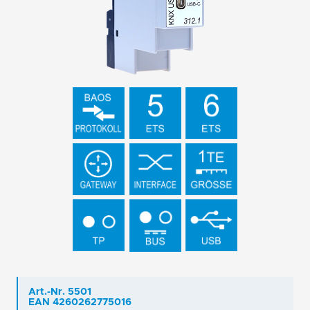
Art.-Nr. 5501
EAN 4260262775016