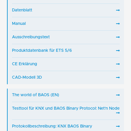
Datenblatt
Manual
Ausschreibungstext
Produktdatenbank für ETS 5/6
CE Erklärung
CAD-Modell 3D
The world of BAOS (EN)
Testtool für KNX und BAOS Binary Protocol: Net'n Node
Protokollbeschreibung: KNX BAOS Binary