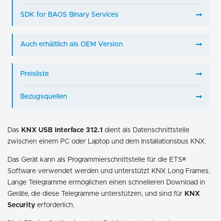
SDK for BAOS Binary Services
Auch erhältlich als OEM Version
Preisliste
Bezugsquellen
Das
KNX USB Interface 312.1
dient als Datenschnittstelle
zwischen einem PC oder Laptop und dem Installationsbus KNX.
Das Gerät kann als Programmierschnittstelle für die ETS®
Software verwendet werden und unterstützt KNX Long Frames.
Lange Telegramme ermöglichen einen schnelleren Download in
Geräte, die diese Telegramme unterstützen, und sind für
KNX
Security
erforderlich.