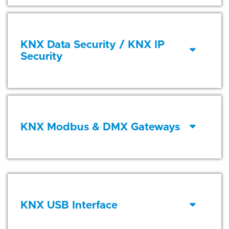
KNX Data Security / KNX IP
Security
KNX Modbus & DMX Gateways
KNX USB Interface