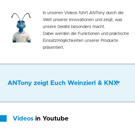
In unseren Videos führt ANTony durch die
Welt unserer Innovationen und zeigt, was
unsere Geräte besonders macht.
Dabei werden die Funktionen und praktische
Einsatzmöglichkeiten unserer Produkte
präsentiert.
ANTony zeigt Euch Weinzierl & KNX
Videos
in Youtube