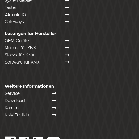
Systemgeräte
Taster
Aktorik, IO
Gateways
Lösungen für Hersteller
OEM Geräte
Module für KNX
Stacks für KNX
Software für KNX
Weitere Informationen
Service
Download
Karriere
KNX Testlab