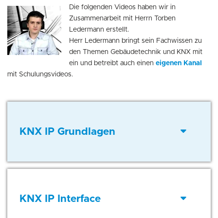
Die folgenden Videos haben wir in
Zusammenarbeit mit Herrn Torben
Ledermann erstellt.
Herr Ledermann bringt sein Fachwissen zu
den Themen Gebäudetechnik und KNX mit
ein und betreibt auch einen
eigenen Kanal
mit Schulungsvideos.
KNX IP Grundlagen
KNX IP Interface