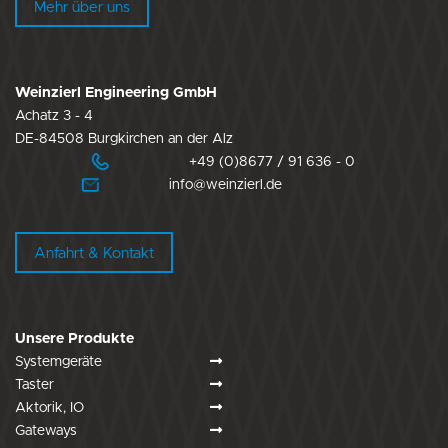
Mehr über uns
Weinzierl Engineering GmbH
Achatz 3 - 4
DE-84508 Burgkirchen an der Alz
+49 (0)8677 / 91 636 - 0
info@weinzierl.de
Anfahrt & Kontakt
Unsere Produkte
Systemgeräte
Taster
Aktorik, IO
Gateways