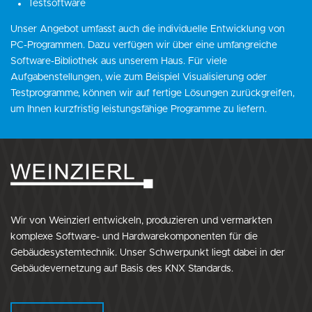
Testsoftware
Unser Angebot umfasst auch die individuelle Entwicklung von
PC-Programmen. Dazu verfügen wir über eine umfangreiche
Software-Bibliothek aus unserem Haus. Für viele
Aufgabenstellungen, wie zum Beispiel Visualisierung oder
Testprogramme, können wir auf fertige Lösungen zurückgreifen,
um Ihnen kurzfristig leistungsfähige Programme zu liefern.
Wir von Weinzierl entwickeln, produzieren und vermarkten
komplexe Software- und Hardwarekomponenten für die
Gebäudesystemtechnik. Unser Schwerpunkt liegt dabei in der
Gebäudevernetzung auf Basis des KNX Standards.