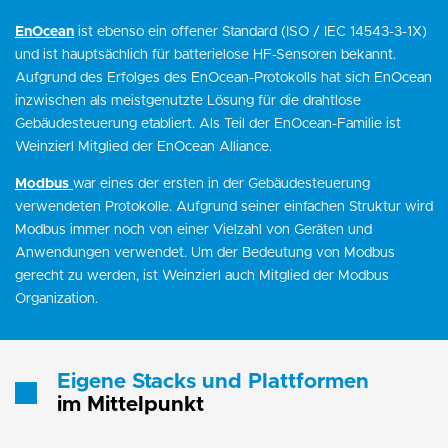
EnOcean
ist ebenso ein offener Standard (ISO / IEC 14543-3-1X)
und ist hauptsächlich für batterielose HF-Sensoren bekannt.
Aufgrund des Erfolges des EnOcean-Protokolls hat sich EnOcean
inzwischen als meistgenutzte Lösung für die drahtlose
Gebäudesteuerung etabliert. Als Teil der EnOcean-Familie ist
Weinzierl Mitglied der EnOcean Alliance.
Modbus
war eines der ersten in der Gebäudesteuerung
verwendeten Protokolle. Aufgrund seiner einfachen Struktur wird
Modbus immer noch von einer Vielzahl von Geräten und
Anwendungen verwendet. Um der Bedeutung von Modbus
gerecht zu werden, ist Weinzierl auch Mitglied der Modbus
Organization.
Eigene Stacks und Plattformen
im Mittelpunkt