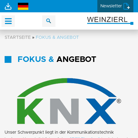
Newsletter
STARTSEITE
»
FOKUS & ANGEBOT
FOKUS &
ANGEBOT
Unser Schwerpunkt liegt in der Kommunikationstechnik