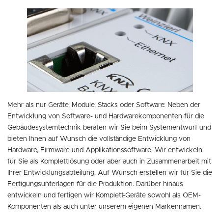
Mehr als nur Geräte, Module, Stacks oder Software: Neben der
Entwicklung von Software- und Hardwarekomponenten für die
Gebäudesystemtechnik beraten wir Sie beim Systementwurf und
bieten Ihnen auf Wunsch die vollständige Entwicklung von
Hardware, Firmware und Applikationssoftware. Wir entwickeln
für Sie als Komplettlösung oder aber auch in Zusammenarbeit mit
Ihrer Entwicklungsabteilung. Auf Wunsch erstellen wir für Sie die
Fertigungsunterlagen für die Produktion. Darüber hinaus
entwickeln und fertigen wir Komplett-Geräte sowohl als OEM-
Komponenten als auch unter unserem eigenen Markennamen.