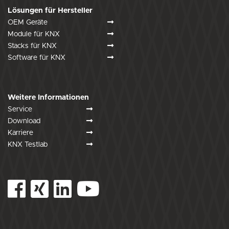
Lösungen für Hersteller
OEM Geräte
Module für KNX
Stacks für KNX
Software für KNX
Weitere Informationen
Service
Download
Karriere
KNX Testlab