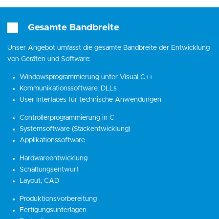
Gesamte Bandbreite
Unser Angebot umfasst die gesamte Bandbreite der Entwicklung
von Geräten und Software:
Windowsprogrammierung unter Visual C++
Kommunikationssoftware, DLLs
User Interfaces für technische Anwendungen
Controllerprogrammierung in C
Systemsoftware (Stackentwicklung)
Applikationssoftware
Hardwareentwicklung
Schaltungsentwurf
Layout, CAD
Produktionsvorbereitung
Fertigungsunterlagen