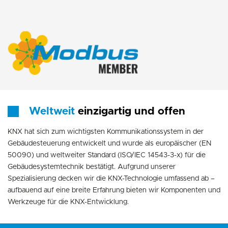
Weltweit
einzigartig und offen
KNX hat sich zum wichtigsten Kommunikationssystem in der
Gebäudesteuerung entwickelt und wurde als europäischer (EN
50090) und weltweiter Standard (ISO/IEC 14543-3-x) für die
Gebäudesystemtechnik bestätigt. Aufgrund unserer
Spezialisierung decken wir die KNX-Technologie umfassend ab –
aufbauend auf eine breite Erfahrung bieten wir Komponenten und
Werkzeuge für die KNX-Entwicklung.