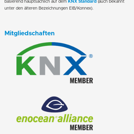
basierend hauptsächlich auf dem
KNX Standard
(auch bekannt
unter den älteren Bezeichnungen EIB/Konnex).
Mitgliedschaften