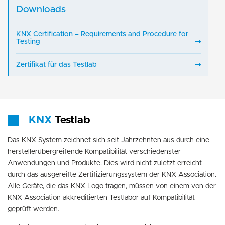
Downloads
KNX Certification – Requirements and Procedure for
Testing
Zertifikat für das Testlab
KNX
Testlab
Das KNX System zeichnet sich seit Jahrzehnten aus durch eine
herstellerübergreifende Kompatibilität verschiedenster
Anwendungen und Produkte. Dies wird nicht zuletzt erreicht
durch das ausgereifte Zertifizierungssystem der KNX Association.
Alle Geräte, die das KNX Logo tragen, müssen von einem von der
KNX Association akkreditierten Testlabor auf Kompatibilität
geprüft werden.