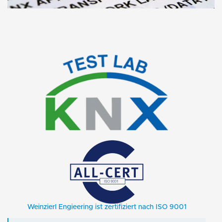
Weinzierl Engieering ist zertifiziert nach ISO 9001