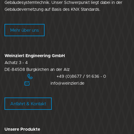
Gebäudesystemtechnik. Unser Schwerpunkt liegt dabei in der
Gebäudevernetzung auf Basis des KNX Standards.
Mehr über uns
Weinzierl Engineering GmbH
Achatz 3 - 4
DE-84508 Burgkirchen an der Alz
+49 (0)8677 / 91 636 - 0
info@weinzierl.de
Anfahrt & Kontakt
Unsere Produkte