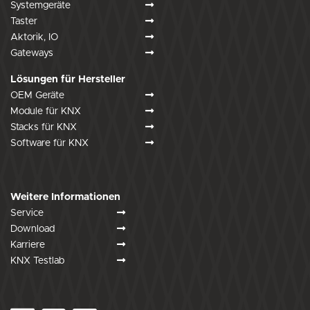
Systemgeräte
Taster
Aktorik, IO
Gateways
Lösungen für Hersteller
OEM Geräte
Module für KNX
Stacks für KNX
Software für KNX
Weitere Informationen
Service
Download
Karriere
KNX Testlab