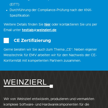
(EITT)
Durchführung der Compliance-Prüfung nach der KNX-
Spezifikation
Weitere Details finden Sie
hier
oder kontaktieren Sie uns per
Email unter
testlab@weinzierl.de
CE Zertifizierung
Gerne beraten wir Sie auch zum Thema „CE“. Neben eigener
Messtechnik für EMV arbeiten wir für den Nachweis der CE-
Konformität mit kompetenten Partnern zusammen.
Wir von Weinzierl entwickeln, produzieren und vermarkten
komplexe Software- und Hardwarekomponenten für die