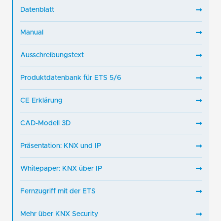
Datenblatt
Manual
Ausschreibungstext
Produktdatenbank für ETS 5/6
CE Erklärung
CAD-Modell 3D
Präsentation: KNX und IP
Whitepaper: KNX über IP
Fernzugriff mit der ETS
Mehr über KNX Security