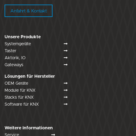
Anfahrt & Kontakt
Unsere Produkte
Systemgeräte
Taster
Aktorik, IO
Gateways
Lösungen für Hersteller
OEM Geräte
Module für KNX
Stacks für KNX
Software für KNX
Weitere Informationen
Service