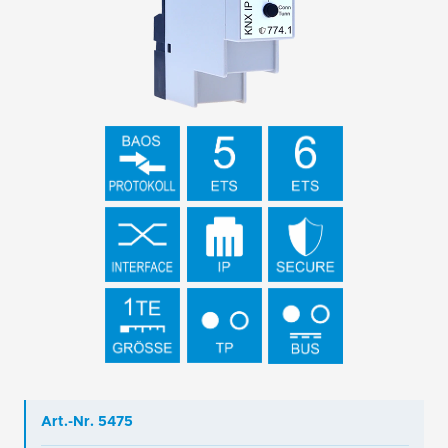
Art.-Nr. 5475