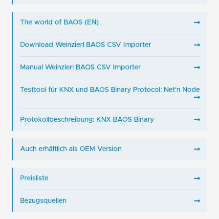
The world of BAOS (EN)
Download Weinzierl BAOS CSV Importer
Manual Weinzierl BAOS CSV Importer
Testtool für KNX und BAOS Binary Protocol: Net'n Node
Protokollbeschreibung: KNX BAOS Binary
Auch erhältlich als OEM Version
Preisliste
Bezugsquellen