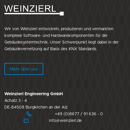
Wir von Weinzierl entwickeln, produzieren und vermarkten
komplexe Software- und Hardwarekomponenten für die
Gebäudesystemtechnik. Unser Schwerpunkt liegt dabei in der
Gebäudevernetzung auf Basis des KNX Standards.
Mehr über uns
Weinzierl Engineering GmbH
Achatz 3 - 4
DE-84508 Burgkirchen an der Alz
+49 (0)8677 / 91 636 - 0
info@weinzierl.de