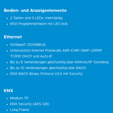
Bedien- und Anzeigeelemente
2 Tasten und 3 LEDs. mehrfarbig
KNX Programmiertaste mit LED (rot)
Ethernet
100BaseT (100MBit/s)
Unterstützte Internet Protokolle ARP, ICMP, IGMP, UDP/IP,
TCP/IP, DHCP und Auto IP
Bis zu 8 Verbindungen gleichzeitig über KNXnet/IP Tunneling
Bis zu 10 Verbindungen gleichzeitig über BAOS
KNX BAOS Binary Protocol V2.0 mit Security
KNX
Medium TP
KNX Security (AES-128)
Long Frame