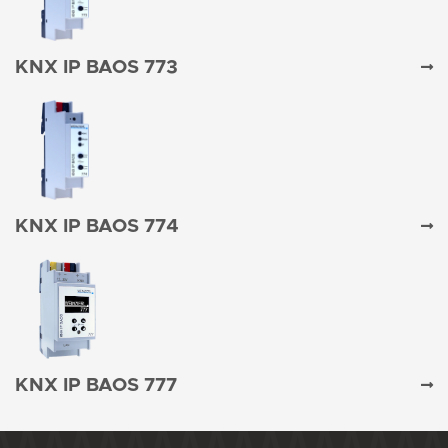
KNX IP BAOS 773
KNX IP BAOS 774
KNX IP BAOS 777