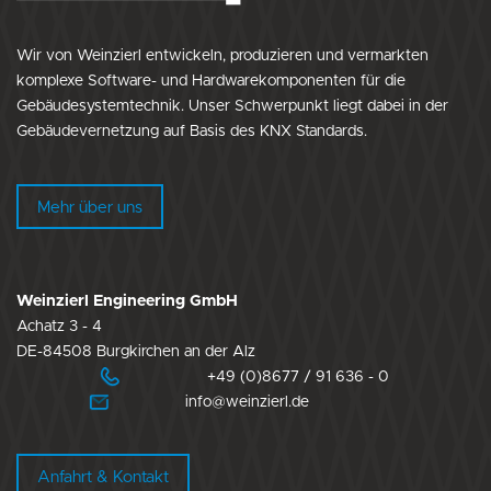
Wir von Weinzierl entwickeln, produzieren und vermarkten
komplexe Software- und Hardwarekomponenten für die
Gebäudesystemtechnik. Unser Schwerpunkt liegt dabei in der
Gebäudevernetzung auf Basis des KNX Standards.
Mehr über uns
Weinzierl Engineering GmbH
Achatz 3 - 4
DE-84508 Burgkirchen an der Alz
+49 (0)8677 / 91 636 - 0
info@weinzierl.de
Anfahrt & Kontakt