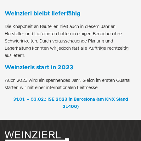
Weinzierl bleibt lieferfähig
Die Knappheit an Bauteilen hielt auch in diesem Jahr an.
Hersteller und Lieferanten hatten in einigen Bereichen ihre
Schwierigkeiten. Durch vorausschauende Planung und
Lagerhaltung konnten wir jedoch fast alle Aufträge rechtzeitig
ausliefern.
Weinzierls start in 2023
Auch 2023 wird ein spannendes Jahr. Gleich im ersten Quartal
starten wir mit einer internationalen Leitmesse:
31.01. – 03.02.: ISE 2023 in Barcelona (am KNX Stand
2L400)