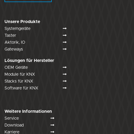
Unsere Produkte
Systemgeräte
Taster
Aktorik, IO
Gateways
Lösungen für Hersteller
OEM Geräte
Module für KNX
Stacks für KNX
Software für KNX
Weitere Informationen
Service
Download
Karriere