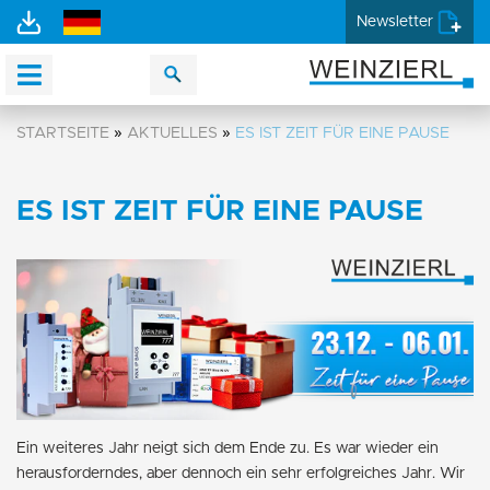
Newsletter
STARTSEITE
»
AKTUELLES
»
ES IST ZEIT FÜR EINE PAUSE
ES IST ZEIT FÜR EINE PAUSE
Ein weiteres Jahr neigt sich dem Ende zu. Es war wieder ein
herausforderndes, aber dennoch ein sehr erfolgreiches Jahr. Wir