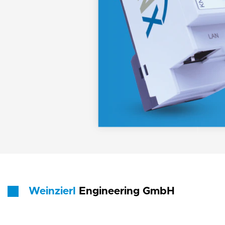
Weinzierl
Engineering GmbH