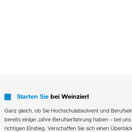
Starten Sie
bei Weinzierl
Ganz gleich, ob Sie Hochschulabsolvent und Berufsein
bereits einige Jahre Berufserfahrung haben – bei uns
richtigen Einstieg. Verschaffen Sie sich einen Überblic