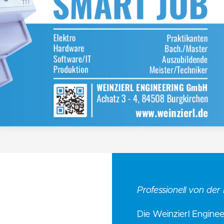
Professionell von de
Die Weinzierl Engine