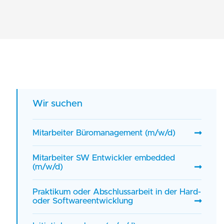
Wir suchen
Mitarbeiter Büromanagement (m/w/d)
Mitarbeiter SW Entwickler embedded
(m/w/d)
Praktikum oder Abschlussarbeit in der Hard-
oder Softwareentwicklung