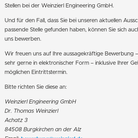
Stellen bei der Weinzierl Engineering GmbH.
Und für den Fall, dass Sie bei unseren aktuellen Auss
passende Stelle gefunden haben, können Sie sich auch 
uns bewerben.
Wir freuen uns auf Ihre aussagekräftige Bewerbung –
sehr gerne in elektronischer Form – inklusive Ihrer Ge
möglichen Eintrittstermin.
Bitte richten Sie diese an:
Weinzierl Engineering GmbH
Dr. Thomas Weinzierl
Achatz 3
84508 Burgkirchen an der Alz