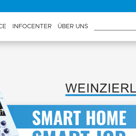
CE
INFOCENTER
ÜBER UNS